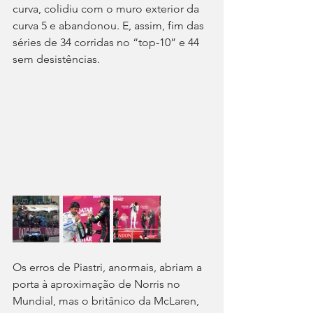
curva, colidiu com o muro exterior da 
curva 5 e abandonou. E, assim, fim das 
séries de 34 corridas no “top-10” e 44 
sem desistências.
Os erros de Piastri, anormais, abriam a 
porta à aproximação de Norris no 
Mundial, mas o britânico da McLaren, 