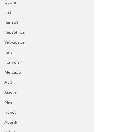
Cupra
Fiat
Renault
Resistência
Velocidade
Ralis
Fórmula 1
Mercado
Audi
Xiaomi
Mini
Honda
Abarth