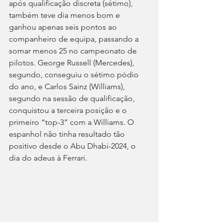
após qualificação discreta (sétimo), 
também teve dia menos bom e 
ganhou apenas seis pontos ao 
companheiro de equipa, passando a 
somar menos 25 no campeonato de 
pilotos. George Russell (Mercedes), 
segundo, conseguiu o sétimo pódio 
do ano, e Carlos Sainz (Williams), 
segundo na sessão de qualificação, 
conquistou a terceira posição e o 
primeiro “top-3” com a Williams. O 
espanhol não tinha resultado tão 
positivo desde o Abu Dhabi-2024, o 
dia do adeus à Ferrari.