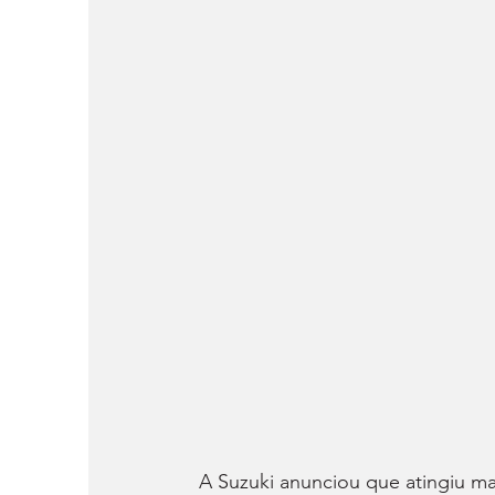
A Suzuki anunciou que atingiu ma