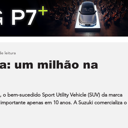
e leitura
ra: um milhão na
 o bem-sucedido Sport Utility Vehicle (SUV) da marca 
 importante apenas em 10 anos. A Suzuki comercializa o