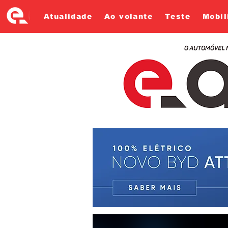
Atualidade
Ao volante
Teste
Mobil