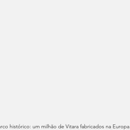
rco histórico: um milhão de Vitara fabricados na Europa.