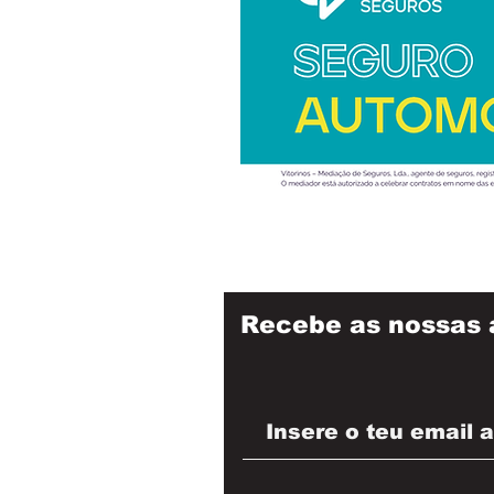
Recebe as nossas 