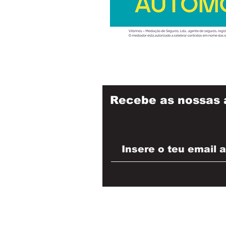
Recebe as nossas 