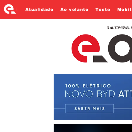
Atualidade
Ao volante
Teste
Mobil