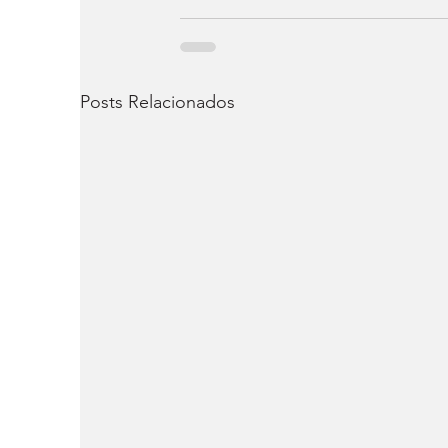
Posts Relacionados