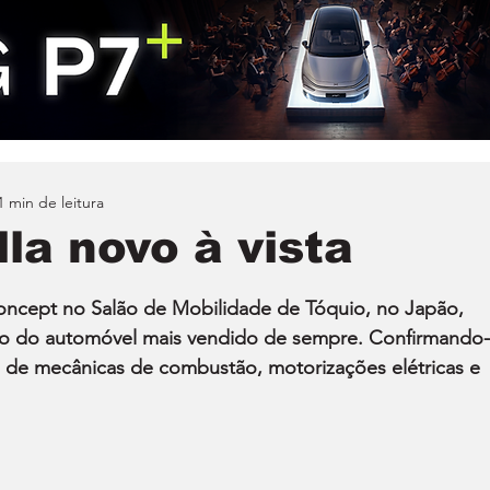
1 min de leitura
la novo à vista
oncept no Salão de Mobilidade de Tóquio, no Japão, 
ção do automóvel mais vendido de sempre. Confirmando-
 de mecânicas de combustão, motorizações elétricas e 