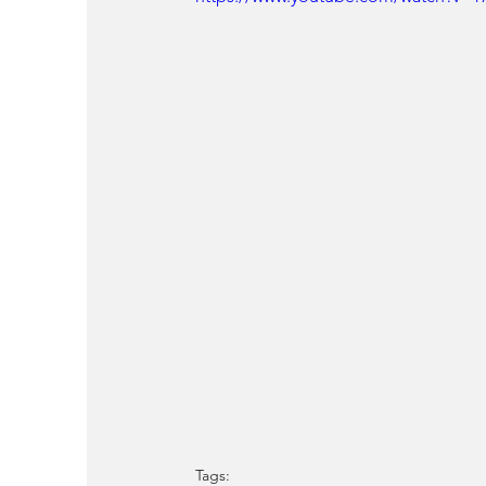
Tags: