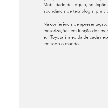
Mobilidade de Tóquio, no Japão, 
abundância de tecnologia, princi
Na conferência de apresentação, 
motorizações em função dos merc
é, “Toyota à medida de cada neces
em todo o mundo.