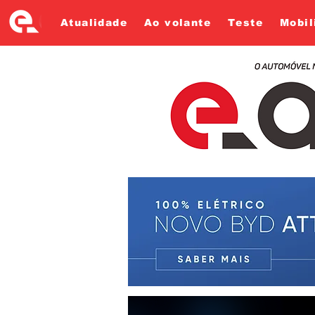
Atualidade
Ao volante
Teste
Mobil