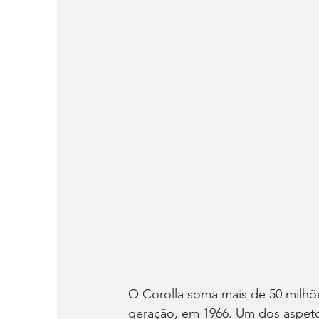
O Corolla soma mais de 50 milhõ
geração, em 1966. Um dos aspeto