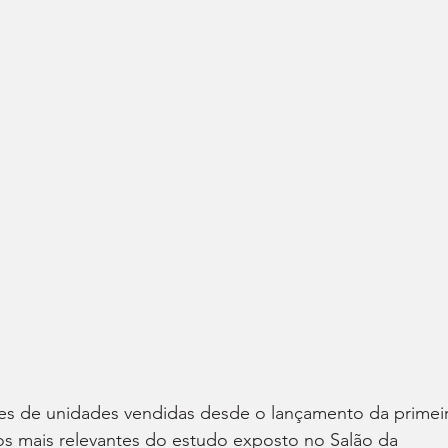
es de unidades vendidas desde o lançamento da primeir
s mais relevantes do estudo exposto no Salão da 