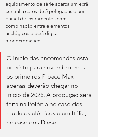
equipamento de série abarca um ecrã 
central a cores de 5 polegadas e um 
painel de instrumentos com 
combinação entre elementos 
analógicos e ecrã digital 
monocromático.
O início das encomendas está 
previsto para novembro, mas 
os primeiros Proace Max 
apenas deverão chegar no 
início de 2025. A produção será 
feita na Polónia no caso dos 
modelos elétricos e em Itália, 
no caso dos Diesel.