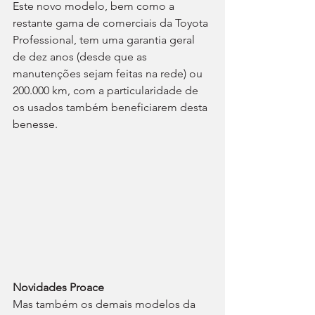
Este novo modelo, bem como a 
restante gama de comerciais da Toyota 
Professional, tem uma garantia geral 
de dez anos (desde que as 
manutenções sejam feitas na rede) ou 
200.000 km, com a particularidade de 
os usados também beneficiarem desta 
benesse.
Novidades Proace
Mas também os demais modelos da 