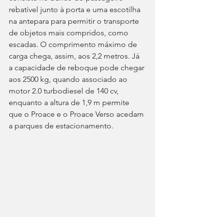
rebatível junto à porta e uma escotilha 
na antepara para permitir o transporte 
de objetos mais compridos, como 
escadas. O comprimento máximo de 
carga chega, assim, aos 2,2 metros. Já 
a capacidade de reboque pode chegar 
aos 2500 kg, quando associado ao 
motor 2.0 turbodiesel de 140 cv, 
enquanto a altura de 1,9 m permite 
que o Proace e o Proace Verso acedam 
a parques de estacionamento.