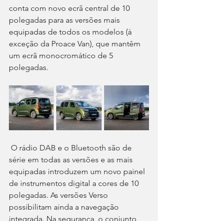
conta com novo ecrã central de 10 
polegadas para as versões mais 
equipadas de todos os modelos (à 
exceção da Proace Van), que mantêm 
um ecrã monocromático de 5 
polegadas.
 O rádio DAB e o Bluetooth são de 
série em todas as versões e as mais 
equipadas introduzem um novo painel 
de instrumentos digital a cores de 10 
polegadas. As versões Verso 
possibilitam ainda a navegação 
integrada. Na segurança, o conjunto 