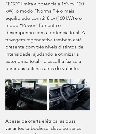
“ECO” limita a potência a 163 cv (120 
kW), o modo “Normal” é o mais 
equilibrado com 218 cv (160 kW) e o 
modo “Power” fomenta o 
desempenho com a potência total. A 
travagem regenerativa também está 
presente com três níveis distintos de 
intensidade, ajudando a otimizar a 
autonomia total – a escolha faz-se a 
partir das patilhas atrás do volante. 
Apesar da oferta elétrica, as duas 
variantes turbodiesel deverão ser as 