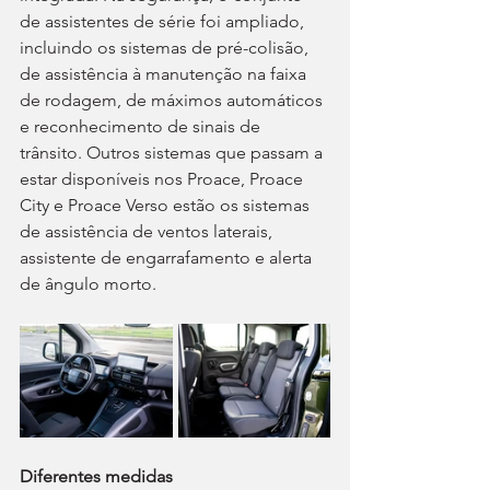
de assistentes de série foi ampliado, 
incluindo os sistemas de pré-colisão, 
de assistência à manutenção na faixa 
de rodagem, de máximos automáticos 
e reconhecimento de sinais de 
trânsito. Outros sistemas que passam a 
estar disponíveis nos Proace, Proace 
City e Proace Verso estão os sistemas 
de assistência de ventos laterais, 
assistente de engarrafamento e alerta 
de ângulo morto.
Diferentes medidas