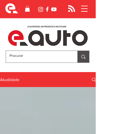
Atualidade