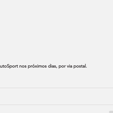
toSport nos próximos dias, por via postal.