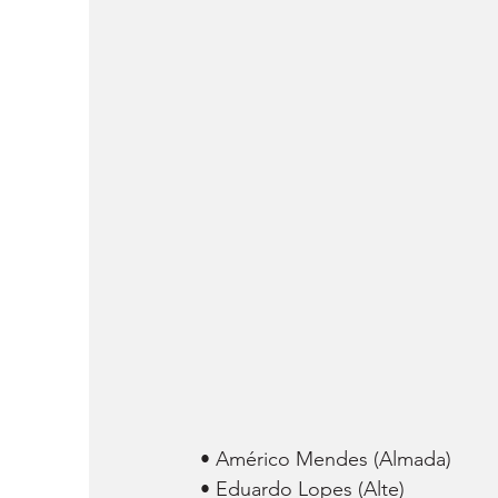
• Américo Mendes (Almada)
• Eduardo Lopes (Alte)