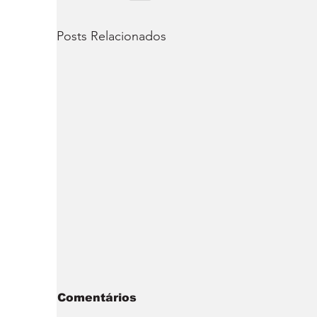
Posts Relacionados
Comentários