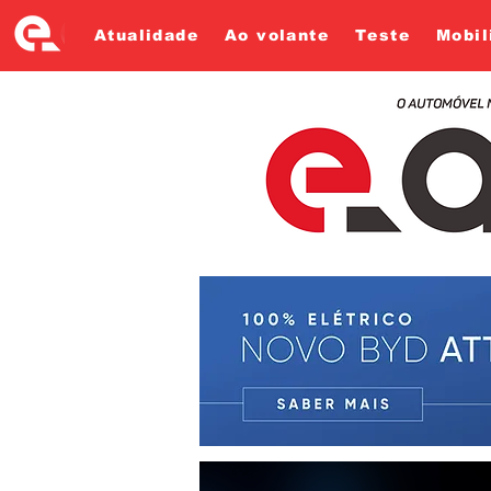
Atualidade
Ao volante
Teste
Mobil