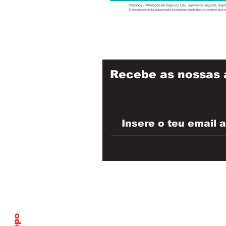
Recebe as nossas 