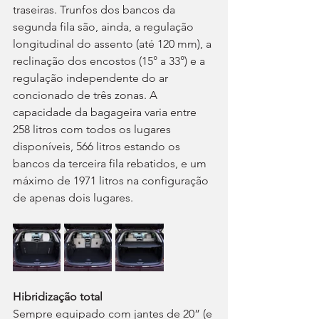
traseiras. Trunfos dos bancos da 
segunda fila são, ainda, a regulação 
longitudinal do assento (até 120 mm), a 
reclinação dos encostos (15° a 33°) e a 
regulação independente do ar 
concionado de três zonas. A 
capacidade da bagageira varia entre 
258 litros com todos os lugares 
disponíveis, 566 litros estando os 
bancos da terceira fila rebatidos, e um 
máximo de 1971 litros na configuração 
de apenas dois lugares.
Hibridização total
Sempre equipado com jantes de 20” (e 