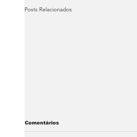
Posts Relacionados
Comentários