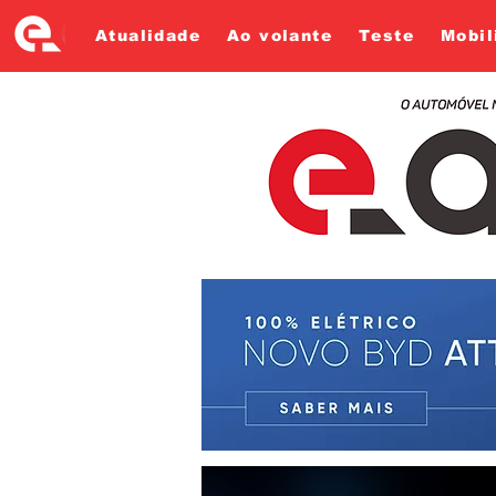
Atualidade
Ao volante
Teste
Mobil