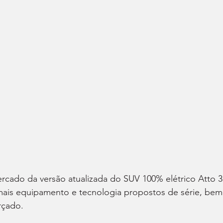
cado da versão atualizada do SUV 100% elétrico Atto 3
ais equipamento e tecnologia propostos de série, bem
rçado.