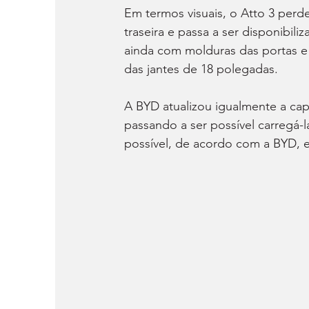
Em termos visuais, o Atto 3 perd
traseira e passa a ser disponibil
ainda com molduras das portas e
das jantes de 18 polegadas.
A BYD atualizou igualmente a ca
passando a ser possível carregá
possível, de acordo com a BYD, e