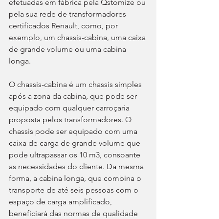
efetuadas em fábrica pela Qstomize ou 
pela sua rede de transformadores 
certificados Renault, como, por 
exemplo, um chassis-cabina, uma caixa 
de grande volume ou uma cabina 
longa.
O chassis-cabina é um chassis simples 
após a zona da cabina, que pode ser 
equipado com qualquer carroçaria 
proposta pelos transformadores. O 
chassis pode ser equipado com uma 
caixa de carga de grande volume que 
pode ultrapassar os 10 m3, consoante 
as necessidades do cliente. Da mesma 
forma, a cabina longa, que combina o 
transporte de até seis pessoas com o 
espaço de carga amplificado, 
beneficiará das normas de qualidade 