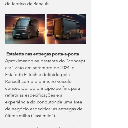
de fabrico da Renault.
Estafette nas entregas porta-a-porta
Aproximando-se bastante do “concept 
car” visto em setembro de 2024, o 
Estafette E-Tech é definido pela 
Renault como o primeiro veículo 
concebido, do princípio ao fim, para 
refletir as especificações e a 
experiência do condutor de uma área 
de negócio específica: as entregas de 
última milha (“last mile”).