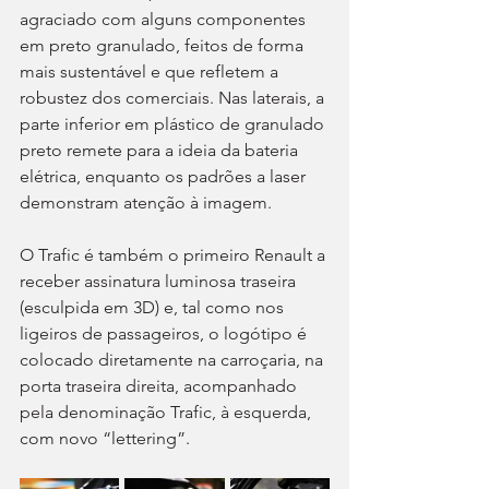
agraciado com alguns componentes 
em preto granulado, feitos de forma 
mais sustentável e que refletem a 
robustez dos comerciais. Nas laterais, a 
parte inferior em plástico de granulado 
preto remete para a ideia da bateria 
elétrica, enquanto os padrões a laser 
demonstram atenção à imagem.
O Trafic é também o primeiro Renault a 
receber assinatura luminosa traseira 
(esculpida em 3D) e, tal como nos 
ligeiros de passageiros, o logótipo é 
colocado diretamente na carroçaria, na 
porta traseira direita, acompanhado 
pela denominação Trafic, à esquerda, 
com novo “lettering”.