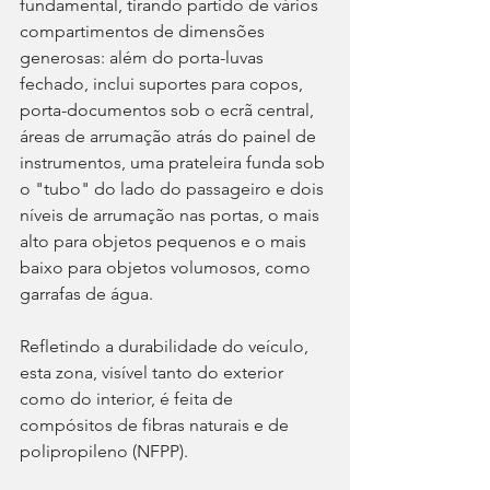
fundamental, tirando partido de vários 
compartimentos de dimensões 
generosas: além do porta-luvas 
fechado, inclui suportes para copos, 
porta-documentos sob o ecrã central, 
áreas de arrumação atrás do painel de 
instrumentos, uma prateleira funda sob 
o "tubo" do lado do passageiro e dois 
níveis de arrumação nas portas, o mais 
alto para objetos pequenos e o mais 
baixo para objetos volumosos, como 
garrafas de água.
Refletindo a durabilidade do veículo, 
esta zona, visível tanto do exterior 
como do interior, é feita de 
compósitos de fibras naturais e de 
polipropileno (NFPP).