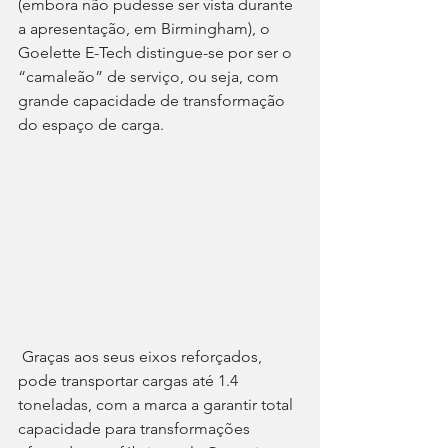
(embora não pudesse ser vista durante 
a apresentação, em Birmingham), o 
Goelette E-Tech distingue-se por ser o 
“camaleão” de serviço, ou seja, com 
grande capacidade de transformação 
do espaço de carga.
 Graças aos seus eixos reforçados, 
pode transportar cargas até 1.4 
toneladas, com a marca a garantir total 
capacidade para transformações 