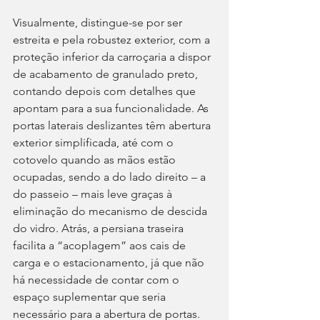
Visualmente, distingue-se por ser 
estreita e pela robustez exterior, com a 
proteção inferior da carroçaria a dispor 
de acabamento de granulado preto, 
contando depois com detalhes que 
apontam para a sua funcionalidade. As 
portas laterais deslizantes têm abertura 
exterior simplificada, até com o 
cotovelo quando as mãos estão 
ocupadas, sendo a do lado direito – a 
do passeio – mais leve graças à 
eliminação do mecanismo de descida 
do vidro. Atrás, a persiana traseira 
facilita a “acoplagem” aos cais de 
carga e o estacionamento, já que não 
há necessidade de contar com o 
espaço suplementar que seria 
necessário para a abertura de portas. 