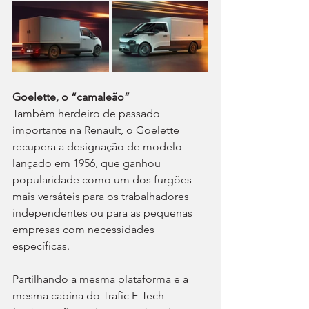
Goelette, o “camaleão”
Também herdeiro de passado 
importante na Renault, o Goelette 
recupera a designação de modelo 
lançado em 1956, que ganhou 
popularidade como um dos furgões 
mais versáteis para os trabalhadores 
independentes ou para as pequenas 
empresas com necessidades 
específicas.
Partilhando a mesma plataforma e a 
mesma cabina do Trafic E-Tech 