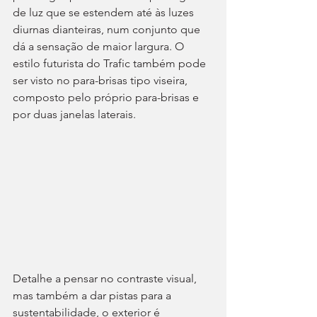
de luz que se estendem até às luzes 
diurnas dianteiras, num conjunto que 
dá a sensação de maior largura. O 
estilo futurista do Trafic também pode 
ser visto no para-brisas tipo viseira, 
composto pelo próprio para-brisas e 
por duas janelas laterais.
Detalhe a pensar no contraste visual, 
mas também a dar pistas para a 
sustentabilidade, o exterior é 