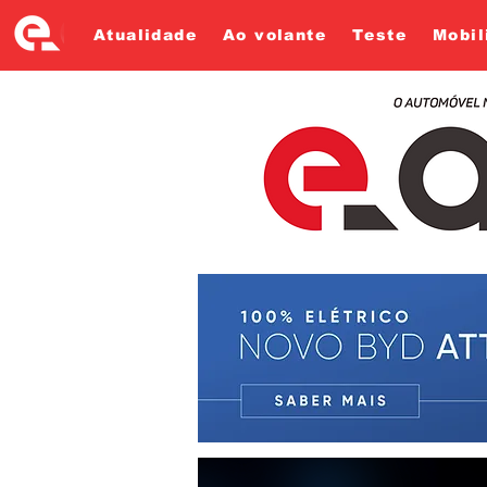
Atualidade
Ao volante
Teste
Mobil