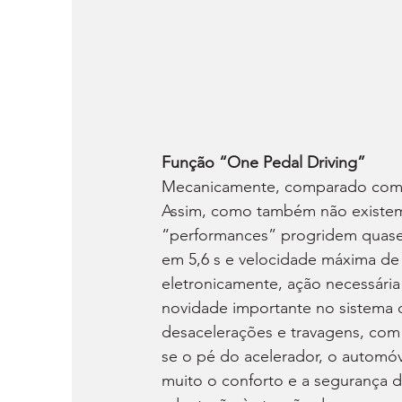
Função “One Pedal Driving”
Mecanicamente, comparado com o
Assim, como também não existem
“performances” progridem quase 
em 5,6 s e velocidade máxima de 
eletronicamente, ação necessária
novidade importante no sistema 
desacelerações e travagens, com 
se o pé do acelerador, o automó
muito o conforto e a segurança 