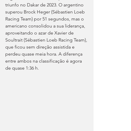
triunfo no Dakar de 2023. O argentino 
superou Brock Heger (Sébastien Loeb 
Racing Team) por 51 segundos, mas o 
americano consolidou a sua liderança, 
aproveitando o azar de Xavier de 
Soultrait (Sébastien Loeb Racing Team), 
que ficou sem direção assistida e 
perdeu quase meia hora. A diferença 
entre ambos na classificação é agora 
de quase 1:36 h.