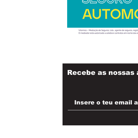
Recebe as nossas 