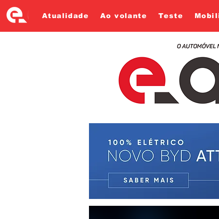
Atualidade
Ao volante
Teste
Mobil