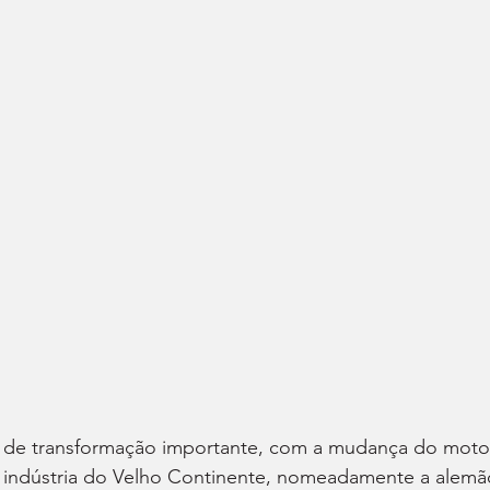
 de transformação importante, com a mudança do moto
a indústria do Velho Continente, nomeadamente a alemã