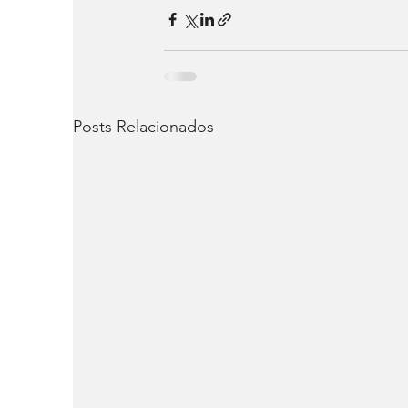
Posts Relacionados