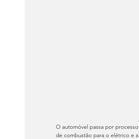
O automóvel passa por processo
de combustão para o elétrico e 