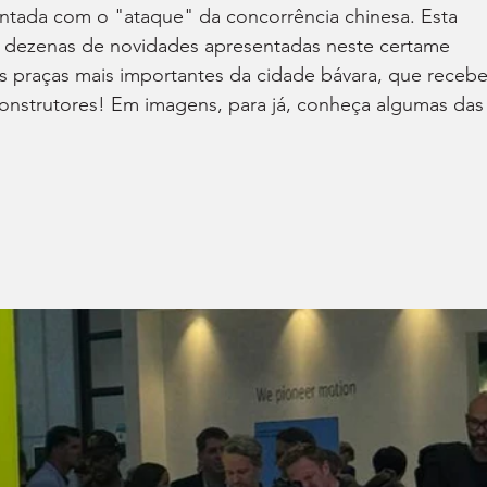
ntada com o "ataque" da concorrência chinesa. Esta 
s dezenas de novidades apresentadas neste certame 
 praças mais importantes da cidade bávara, que receb
onstrutores! Em imagens, para já, conheça algumas das