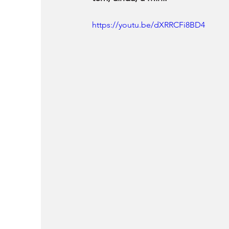
https://youtu.be/dXRRCFi8BD4