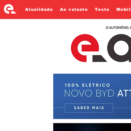
Atualidade
Ao volante
Teste
Mobil