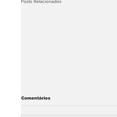
Posts Relacionados
Comentários