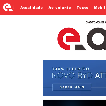
Atualidade
Ao volante
Teste
Mobil