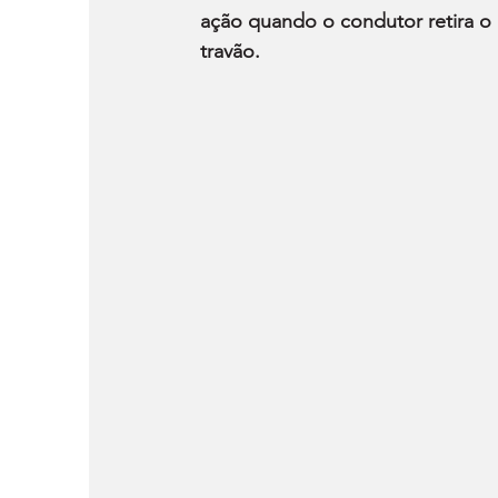
ação quando o condutor retira o
travão.