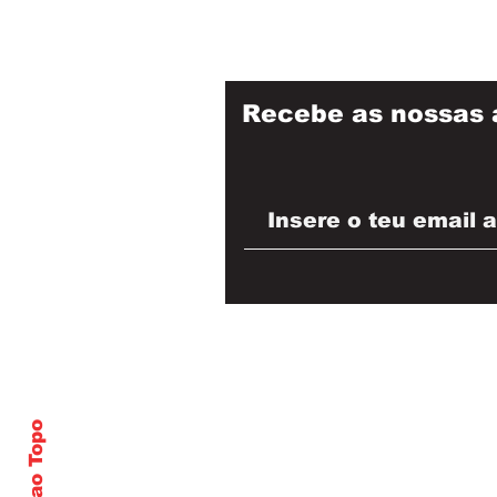
Recebe as nossas 
Voltar ao Topo