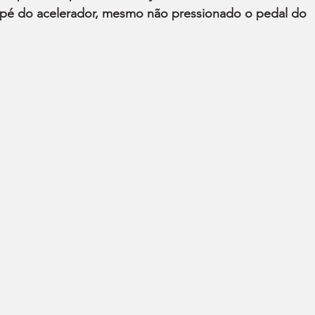
 pé do acelerador, mesmo não pressionado o pedal do 