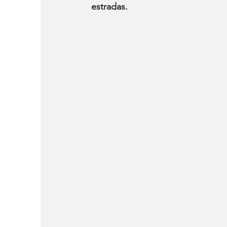
estradas.