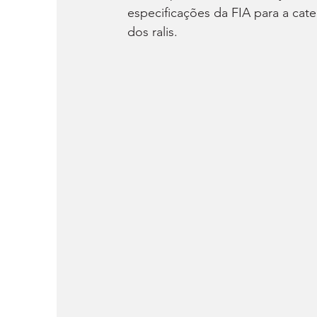
especificações da FIA para a ca
dos ralis.