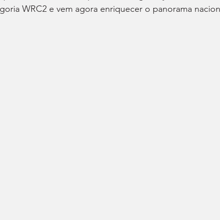
tegoria WRC2 e vem agora enriquecer o panorama nacion