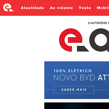
Atualidade
Ao volante
Teste
Mobil