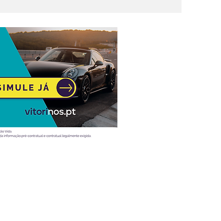
Atualidade
Vídeos