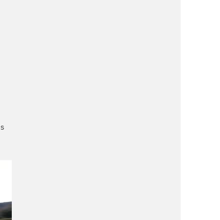
 
 
 
s 