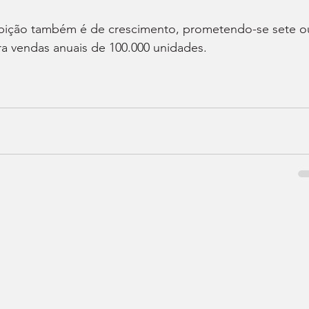
ambição também é de crescimento, prometendo-se sete o
ra vendas anuais de 100.000 unidades.