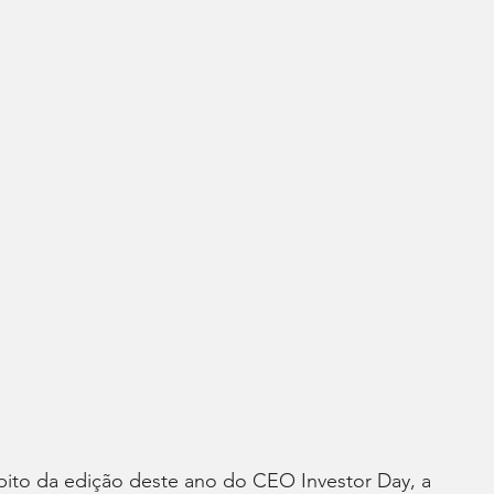
ito da edição deste ano do CEO Investor Day, a 