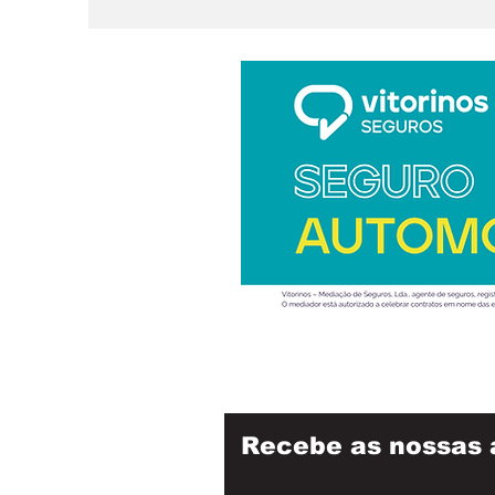
Recebe as nossas 