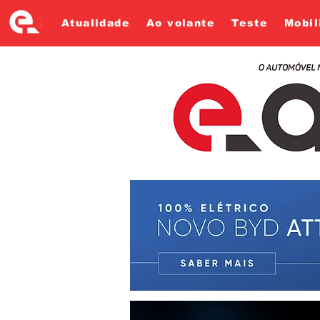
Atualidade
Ao volante
Teste
Mobil