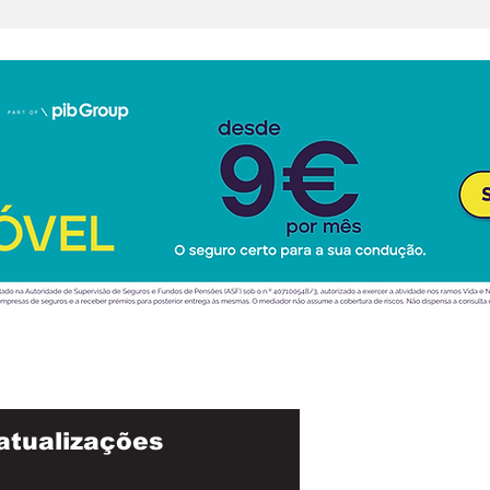
atualizações