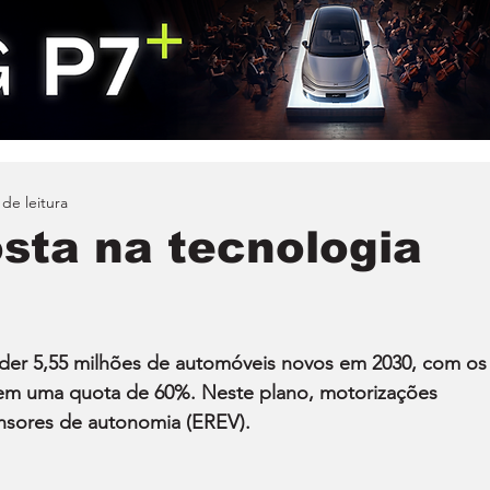
 de leitura
sta na tecnologia
der 5,55 milhões de automóveis novos em 2030, com os
arem uma quota de 60%. Neste plano, motorizações 
tensores de autonomia (EREV).