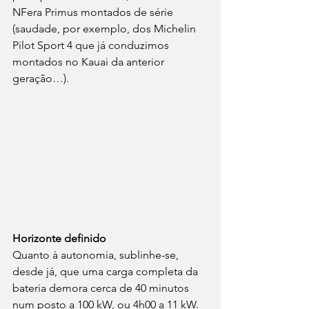
NFera Primus montados de série 
(saudade, por exemplo, dos Michelin 
Pilot Sport 4 que já conduzimos 
montados no Kauai da anterior 
geração…).
Horizonte definido
Quanto à autonomia, sublinhe-se, 
desde já, que uma carga completa da 
bateria demora cerca de 40 minutos 
num posto a 100 kW, ou 4h00 a 11 kW. 