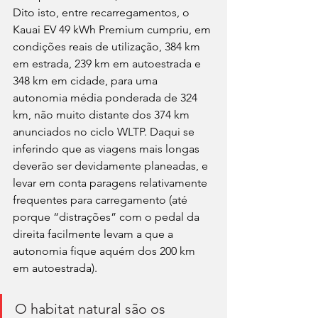
Dito isto, entre recarregamentos, o 
Kauai EV 49 kWh Premium cumpriu, em 
condições reais de utilização, 384 km 
em estrada, 239 km em autoestrada e 
348 km em cidade, para uma 
autonomia média ponderada de 324 
km, não muito distante dos 374 km 
anunciados no ciclo WLTP. Daqui se 
inferindo que as viagens mais longas 
deverão ser devidamente planeadas, e 
levar em conta paragens relativamente 
frequentes para carregamento (até 
porque “distrações” com o pedal da 
direita facilmente levam a que a 
autonomia fique aquém dos 200 km 
em autoestrada).
O habitat natural são os 