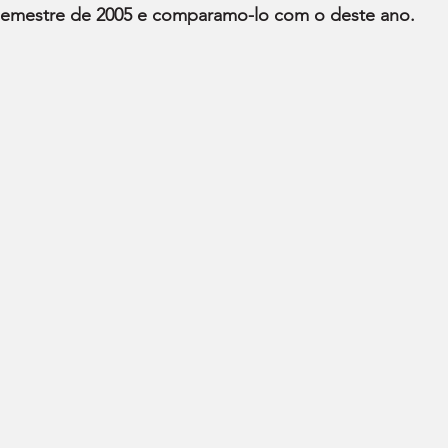
 semestre de 2005 e comparamo-lo com o deste ano.