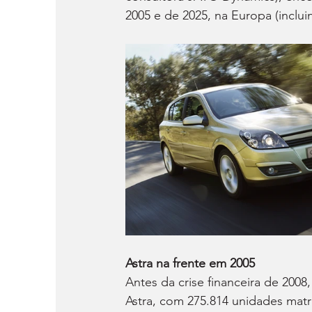
2005 e de 2025, na Europa (inclu
Astra na frente em 2005
Antes da crise financeira de 200
Astra, com 275.814 unidades matri