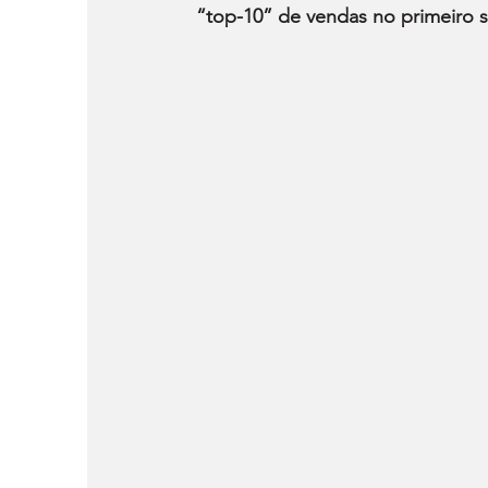
“top-10” de vendas no primeiro