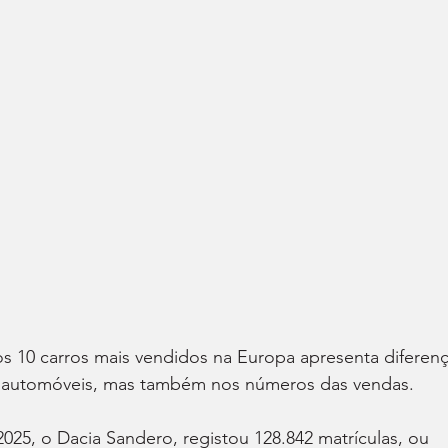
s 10 carros mais vendidos na Europa apresenta diferenç
s automóveis, mas também nos números das vendas.
025, o Dacia Sandero, registou 128.842 matrículas, ou 