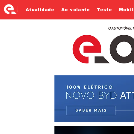
Atualidade
Ao volante
Teste
Mobil