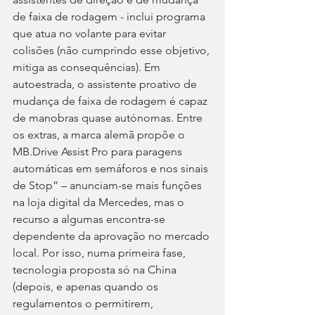
de faixa de rodagem - inclui programa 
que atua no volante para evitar 
colisões (não cumprindo esse objetivo, 
mitiga as consequências). Em 
autoestrada, o assistente proativo de 
mudança de faixa de rodagem é capaz 
de manobras quase autónomas. Entre 
os extras, a marca alemã propõe o 
MB.Drive Assist Pro para paragens 
automáticas em semáforos e nos sinais 
de Stop” – anunciam-se mais funções 
na loja digital da Mercedes, mas o 
recurso a algumas encontra-se 
dependente da aprovação no mercado 
local. Por isso, numa primeira fase, 
tecnologia proposta só na China 
(depois, e apenas quando os 
regulamentos o permitirem, 