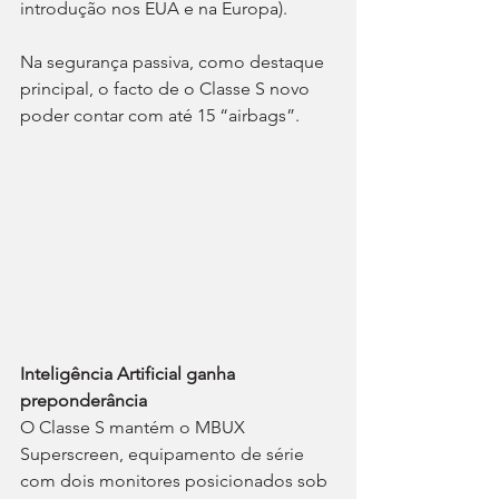
introdução nos EUA e na Europa).
Na segurança passiva, como destaque 
principal, o facto de o Classe S novo 
poder contar com até 15 “airbags”.
Inteligência Artificial ganha 
preponderância
O Classe S mantém o MBUX 
Superscreen, equipamento de série 
com dois monitores posicionados sob 