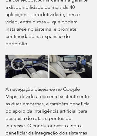
a disponibilidade de mais de 40 
aplicações – produtividade, som e 
vídeo, entre outras –, que podem 
instalar-se no sistema, e promete 
continuidade na expansão do 
portefólio.
A navegação baseia-se no Google 
Maps, devido à parceria existente entre 
as duas empresas, e também beneficia 
do apoio da inteligência artificial para 
pesquisa de rotas e pontos de 
interesse. O condutor passa ainda a 
beneficiar da integração dos sistemas 