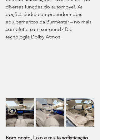
diversas funções do automóvel. As 
opções áudio compreendem dois 
equipamentos da Burmester – no mais 
completo, som surround 4D e 
tecnologia Dolby Atmos.
Bom gosto, luxo e muita sofisticação