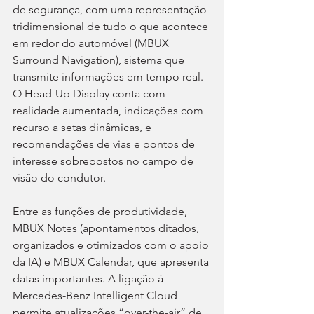
de segurança, com uma representação 
tridimensional de tudo o que acontece 
em redor do automóvel (MBUX 
Surround Navigation), sistema que 
transmite informações em tempo real. 
O Head-Up Display conta com 
realidade aumentada, indicações com 
recurso a setas dinâmicas, e 
recomendações de vias e pontos de 
interesse sobrepostos no campo de 
visão do condutor.
Entre as funções de produtividade, 
MBUX Notes (apontamentos ditados, 
organizados e otimizados com o apoio 
da IA) e MBUX Calendar, que apresenta 
datas importantes. A ligação à 
Mercedes-Benz Intelligent Cloud 
permite atualizações “over-the-air” de 