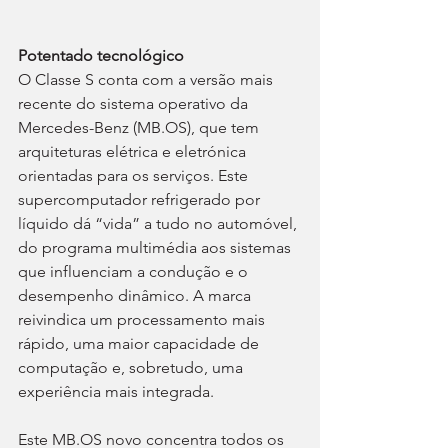
Potentado tecnológico
O Classe S conta com a versão mais 
recente do sistema operativo da 
Mercedes-Benz (MB.OS), que tem 
arquiteturas elétrica e eletrónica 
orientadas para os serviços. Este 
supercomputador refrigerado por 
líquido dá “vida” a tudo no automóvel, 
do programa multimédia aos sistemas 
que influenciam a condução e o 
desempenho dinâmico. A marca 
reivindica um processamento mais 
rápido, uma maior capacidade de 
computação e, sobretudo, uma 
experiência mais integrada.
Este MB.OS novo concentra todos os 