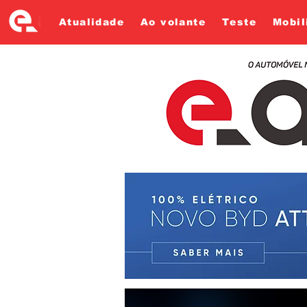
Atualidade
Ao volante
Teste
Mobil