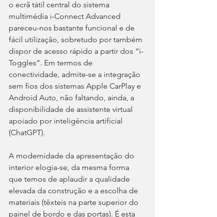
o ecrã tátil central do sistema 
multimédia i-Connect Advanced 
pareceu-nos bastante funcional e de 
fácil utilização, sobretudo por também 
dispor de acesso rápido a partir dos “i-
Toggles”. Em termos de 
conectividade, admite-se a integração 
sem fios dos sistemas Apple CarPlay e 
Android Auto, não faltando, ainda, a 
disponibilidade de assistente virtual 
apoiado por inteligência artificial 
(ChatGPT).
A modernidade da apresentação do 
interior elogia-se, da mesma forma 
que temos de aplaudir a qualidade 
elevada da construção e a escolha de 
materiais (têxteis na parte superior do 
painel de bordo e das portas). É esta 