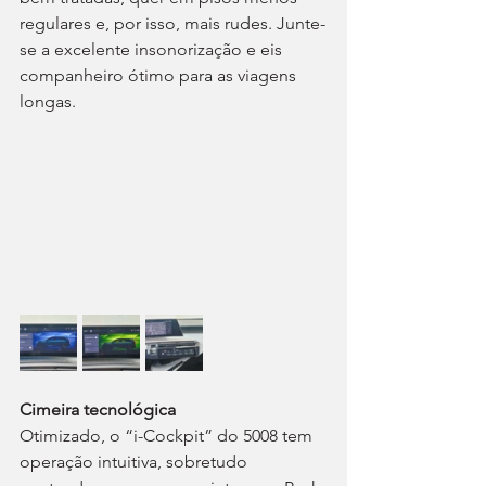
regulares e, por isso, mais rudes. Junte-
se a excelente insonorização e eis 
companheiro ótimo para as viagens 
longas.
Cimeira tecnológica
Otimizado, o “i-Cockpit” do 5008 tem 
operação intuitiva, sobretudo 