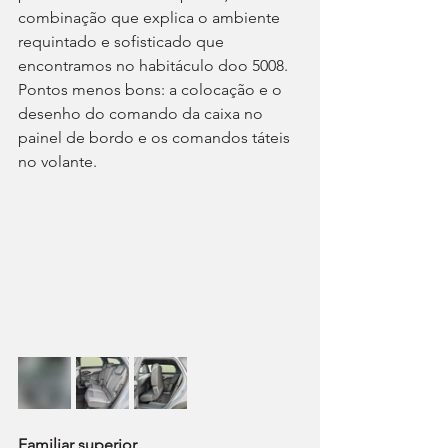
combinação que explica o ambiente 
requintado e sofisticado que 
encontramos no habitáculo doo 5008. 
Pontos menos bons: a colocação e o 
desenho do comando da caixa no 
painel de bordo e os comandos táteis 
no volante.
Familiar superior