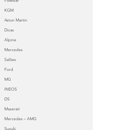
Polestar
KGM
Aston Martin
Dicas
Alpine
Mercedes
Salões
Ford
MG
INEOS
DS
Maserati
Mercedes – AMG
Suzuki