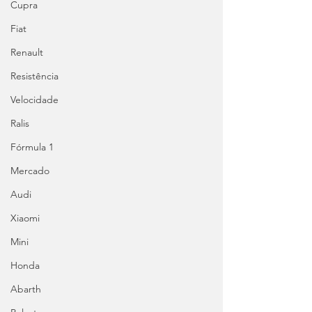
Cupra
Fiat
Renault
Resistência
Velocidade
Ralis
Fórmula 1
Mercado
Audi
Xiaomi
Mini
Honda
Abarth