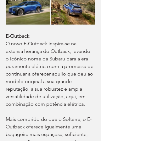
E-Outback
O novo E-Outback inspira-se na 
extensa herança do Outback, levando 
o icónico nome da Subaru para a era 
puramente elétrica com a promessa de 
continuar a oferecer aquilo que deu ao 
modelo original a sua grande 
reputação, a sua robustez e ampla 
versatilidade de utilização, aqui, em 
combinação com potência elétrica.
Mais comprido do que o Solterra, o E-
Outback oferece igualmente uma 
bagageira mais espaçosa, suficiente, 