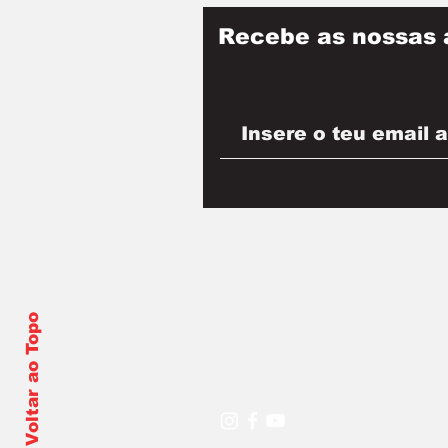
Recebe as nossas 
Voltar ao Topo