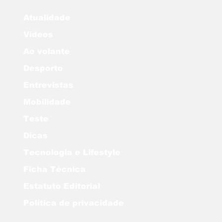
Atualidade
Vídeos
Ao volante
Desporto
Entrevistas
Mobilidade
Teste
Dicas
Tecnologia e Lifestyle
Ficha Técnica
Estatuto Editorial
Política de privacidade