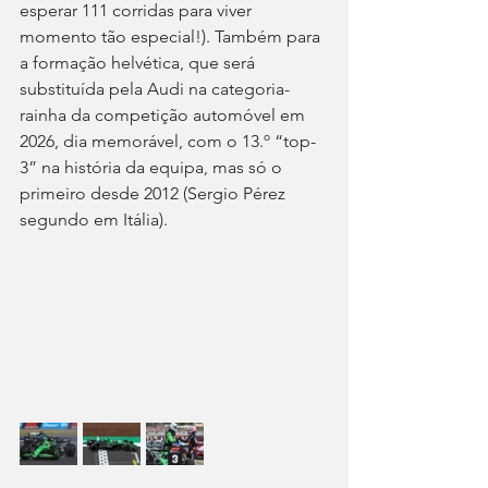
esperar 111 corridas para viver 
momento tão especial!). Também para 
a formação helvética, que será 
substituída pela Audi na categoria-
rainha da competição automóvel em 
2026, dia memorável, com o 13.º “top-
3” na história da equipa, mas só o 
primeiro desde 2012 (Sergio Pérez 
segundo em Itália).