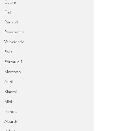
Cupra
Fiat
Renault
Resistência
Velocidade
Ralis
Fórmula 1
Mercado
Audi
Xiaomi
Mini
Honda
Abarth