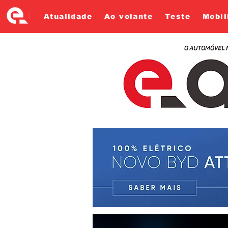
Atualidade
Ao volante
Teste
Mobil