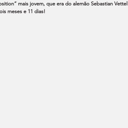
sition” mais jovem, que era do alemão Sebastian Vettel
ois meses e 11 dias!