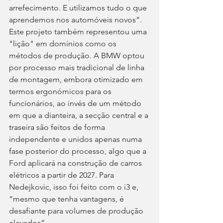
arrefecimento. E utilizamos tudo o que 
aprendemos nos automóveis novos”. 
Este projeto também representou uma 
"lição" em domínios como os 
métodos de produção. A BMW optou 
por processo mais tradicional de linha 
de montagem, embora otimizado em 
termos ergonómicos para os 
funcionários, ao invés de um método 
em que a dianteira, a secção central e a 
traseira são feitos de forma 
independente e unidos apenas numa 
fase posterior do processo, algo que a 
Ford aplicará na construção de carros 
elétricos a partir de 2027. Para 
Nedejkovic, isso foi feito com o i3 e, 
“mesmo que tenha vantagens, é 
desafiante para volumes de produção 
elevados”.