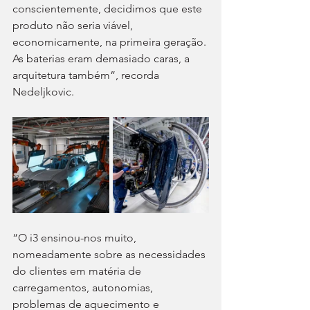
conscientemente, decidimos que este 
produto não seria viável, 
economicamente, na primeira geração. 
As baterias eram demasiado caras, a 
arquitetura também”, recorda 
Nedeljkovic.
“O i3 ensinou-nos muito, 
nomeadamente sobre as necessidades 
do clientes em matéria de 
carregamentos, autonomias, 
problemas de aquecimento e 