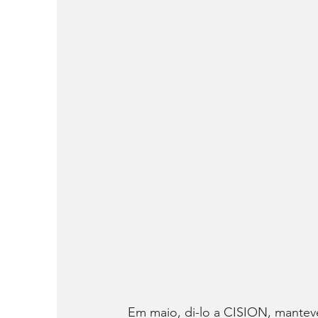
Em maio, di-lo a CISION, manteve