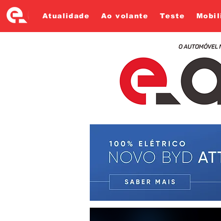
Atualidade
Ao volante
Teste
Mobil