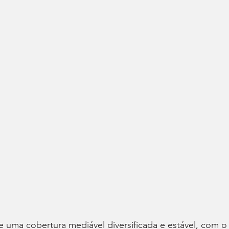
 uma cobertura mediável diversificada e estável, com o