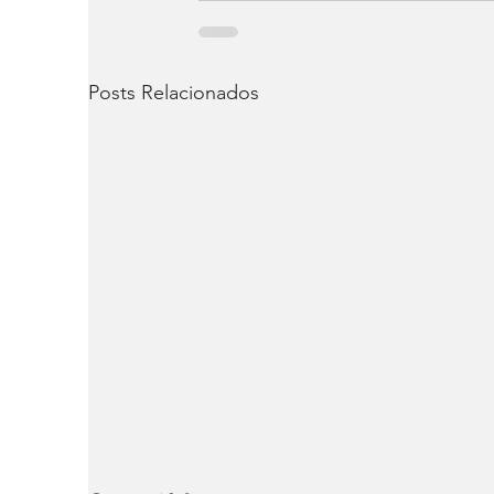
Posts Relacionados