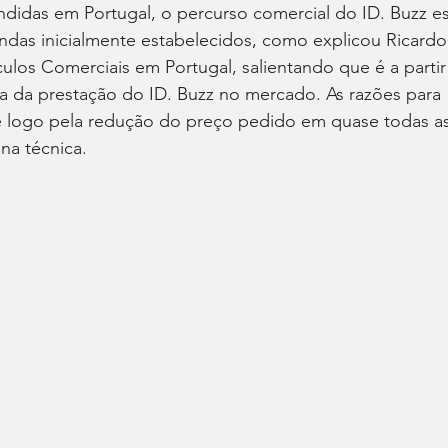
didas em Portugal, o percurso comercial do ID. Buzz es
ndas inicialmente estabelecidos, como explicou Ricardo
culos Comerciais em Portugal, salientando que é a partir
a da prestação do ID. Buzz no mercado. As razões para 
e logo pela redução do preço pedido em quase todas as
na técnica.