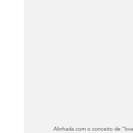
Alinhada com o conceito de “lov