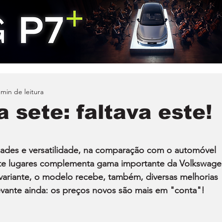
 min de leitura
a sete: faltava este!
ades e versatilidade, na comparação com o automóvel 
 sete lugares complementa gama importante da Volkswage
variante, o modelo recebe, também, diversas melhorias 
levante ainda: os preços novos são mais em "conta"!