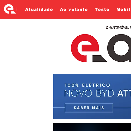
Atualidade
Ao volante
Teste
Mobil