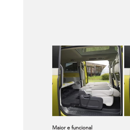
Maior e funcional