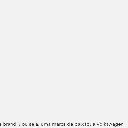
e brand”, ou seja, uma marca de paixão, a Volkswagen 