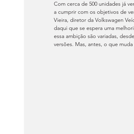
Com cerca de 500 unidades já ven
a cumprir com os objetivos de ve
Vieira, diretor da Volkswagen Veí
daqui que se espera uma melhori
essa ambição são variadas, desd
versões. Mas, antes, o que muda 