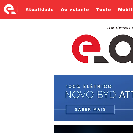
Atualidade
Ao volante
Teste
Mobil