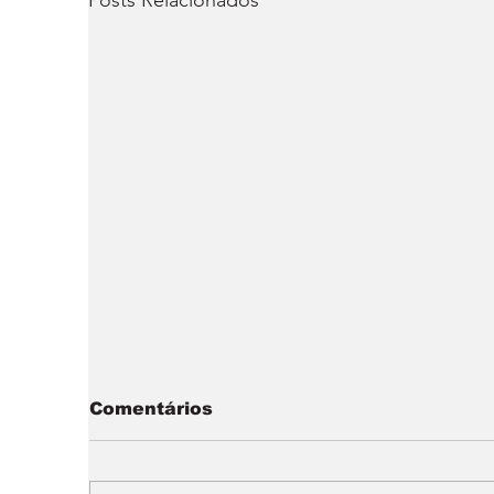
Posts Relacionados
Comentários