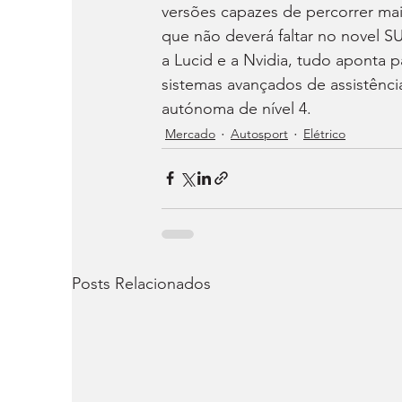
versões capazes de percorrer mai
que não deverá faltar no novel SU
a Lucid e a Nvidia, tudo aponta p
sistemas avançados de assistênci
autónoma de nível 4.
Mercado
Autosport
Elétrico
Posts Relacionados