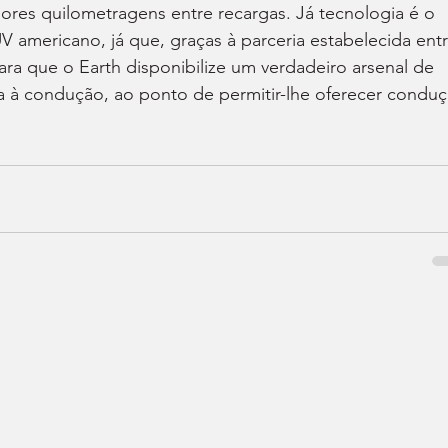
ores quilometragens entre recargas. Já tecnologia é o 
V americano, já que, graças à parceria estabelecida entr
ara que o Earth disponibilize um verdadeiro arsenal de 
a à condução, ao ponto de permitir-lhe oferecer conduç