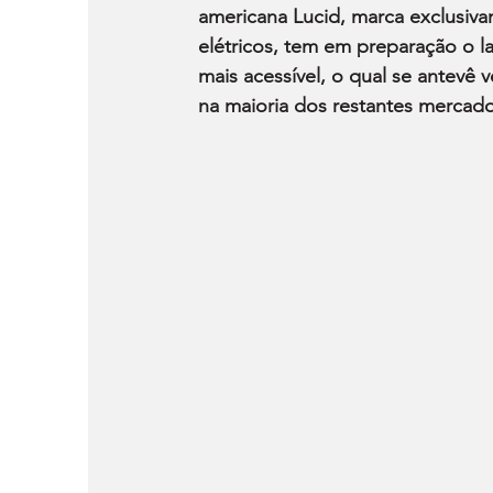
americana Lucid, marca exclusiv
elétricos, tem em preparação o
mais acessível, o qual se antevê 
na maioria dos restantes mercado