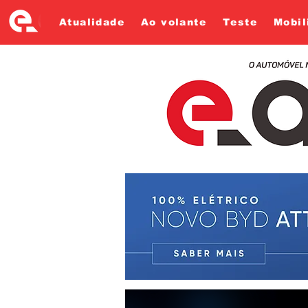
Atualidade
Ao volante
Teste
Mobil