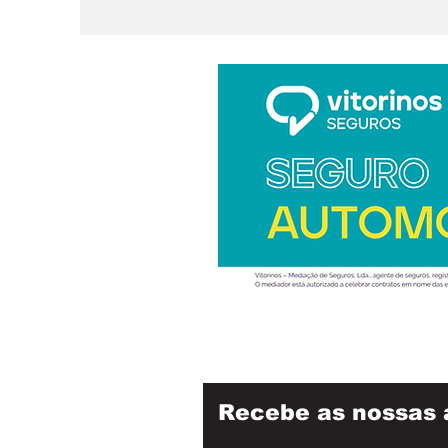
Recebe as nossas 