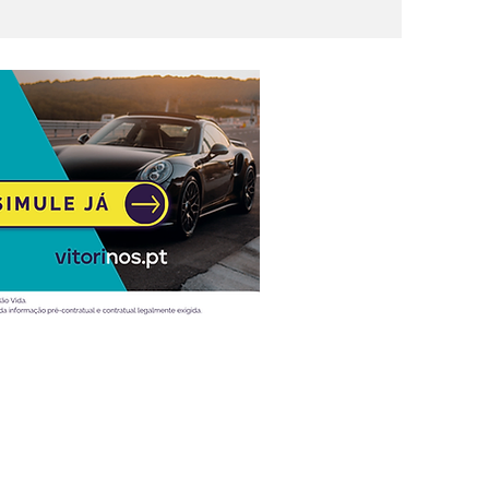
Atualidade
Vídeos