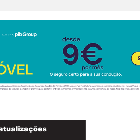
atualizações