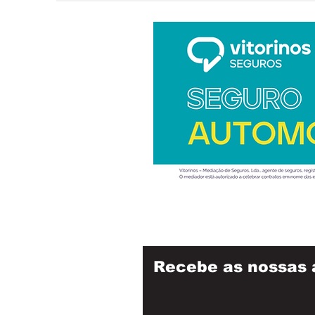
Recebe as nossas 