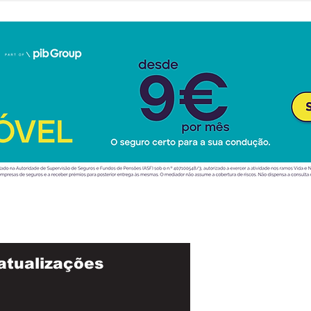
atualizações