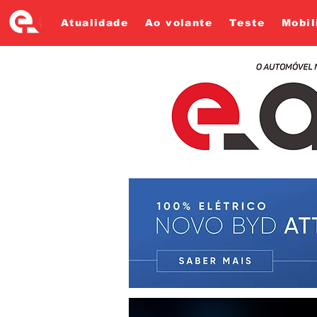
Atualidade
Ao volante
Teste
Mobil