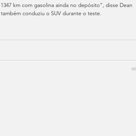
1347 km com gasolina ainda no depósito”, disse Dean 
e também conduziu o SUV durante o teste.