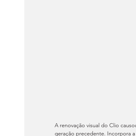
A renovação visual do Clio causo
geração precedente. Incorpora a 