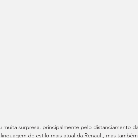
u muita surpresa, principalmente pelo distanciamento da
linguagem de estilo mais atual da Renault, mas também