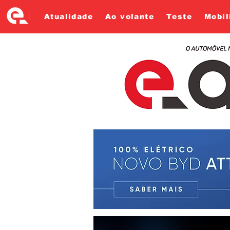
Atualidade
Ao volante
Teste
Mobil