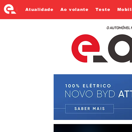
Atualidade
Ao volante
Teste
Mobil