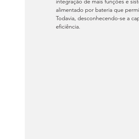
integração de mais funções e si
alimentado por bateria que permi
Todavia, desconhecendo-se a ca
eficiência.