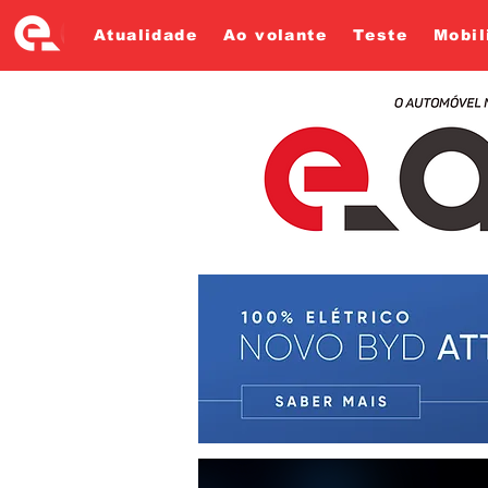
Atualidade
Ao volante
Teste
Mobil