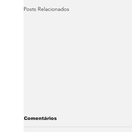
Posts Relacionados
Comentários