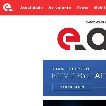
Atualidade
Ao volante
Teste
Mobil