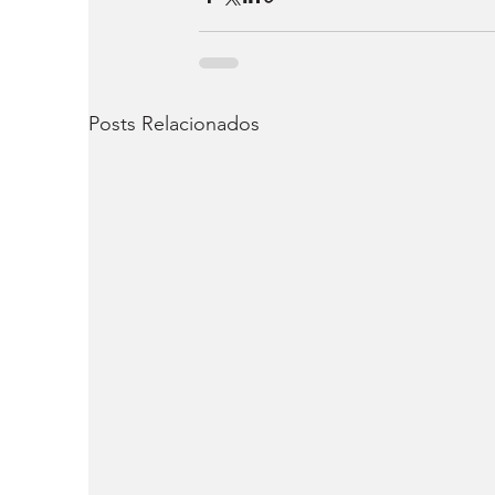
Posts Relacionados