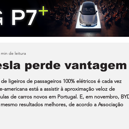
 min de leitura
Tesla perde vantagem
e ligeiros de passageiros 100% elétricos é cada vez 
-americana está a assistir à aproximação veloz de 
rículas de carros novos em Portugal. E, em novembro, BYD
 mesmo resultados melhores, de acordo a Associação 