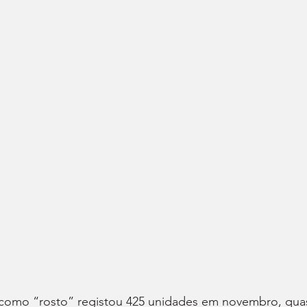
 como “rosto” registou 425 unidades em novembro, qua