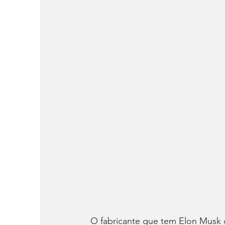
O fabricante que tem Elon Musk