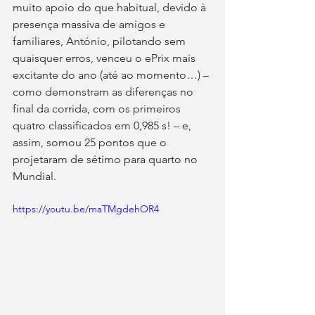
muito apoio do que habitual, devido à 
presença massiva de amigos e 
familiares, António, pilotando sem 
quaisquer erros, venceu o ePrix mais 
excitante do ano (até ao momento…) – 
como demonstram as diferenças no 
final da corrida, com os primeiros 
quatro classificados em 0,985 s! – e, 
assim, somou 25 pontos que o 
projetaram de sétimo para quarto no 
Mundial.
https://youtu.be/maTMgdehOR4