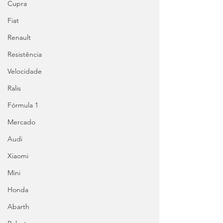
Cupra
Fiat
Renault
Resistência
Velocidade
Ralis
Fórmula 1
Mercado
Audi
Xiaomi
Mini
Honda
Abarth