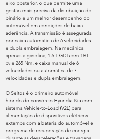
eixo posterior, o que permite uma 
gestão mais precisa da distribuição do 
binário e um melhor desempenho do 
automóvel em condições de baixa 
aderência. A transmissão é assegurada 
por caixa automática de 6 velocidades 
e dupla embraiagem. Na mecânica 
apenas a gasolina, 1.6 T-GDI com 180 
cv e 265 Nm, e caixa manual de 6 
velocidades ou automática de 7 
velocidades e dupla embraiagem.
O Seltos é o primeiro automóvel 
híbrido do consórcio Hyundia-Kia com 
sistema Vehicle-to-Load (V2L) para 
alimentação de dispositivos elétricos 
externos com a bateria do automóvel e 
programa de recuperação de energia 
durante as desacelerações e travagens. 