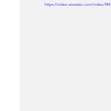
https://video.wixstatic.com/video/f