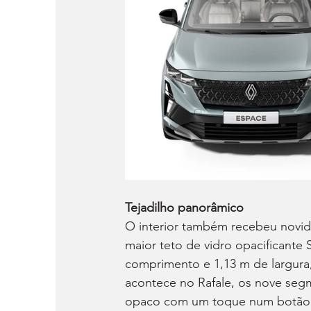
Tejadilho panorâmico
O interior também recebeu novid
maior teto de vidro opacificante
comprimento e 1,13 m de largura,
acontece no Rafale, os nove seg
opaco com um toque num botão, 