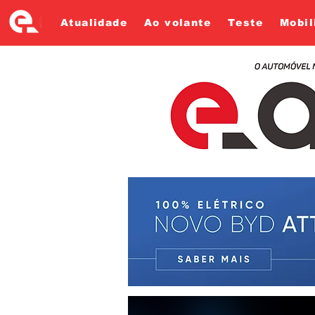
Atualidade
Ao volante
Teste
Mobil