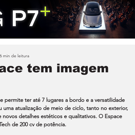
6 min de leitura
pace tem imagem
e permite ter até 7 lugares a bordo e a versatilidade 
u uma atualização de meio de ciclo, tanto no exterior, 
 novos detalhes estéticos e qualitativos. O Espace 
Tech de 200 cv de potência.