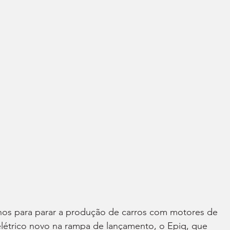
os para parar a produção de carros com motores de 
létrico novo na rampa de lançamento, o Epiq, que 