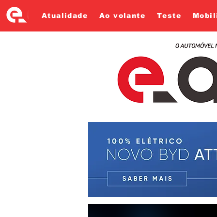
Atualidade
Ao volante
Teste
Mobil