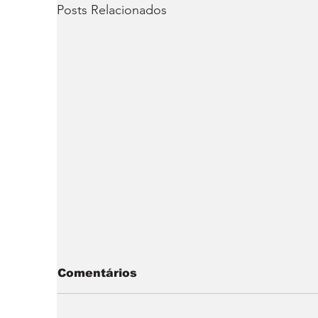
Posts Relacionados
Comentários