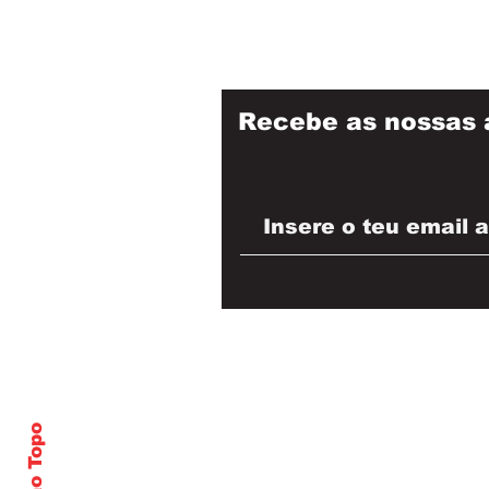
Recebe as nossas 