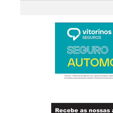
Recebe as nossas 