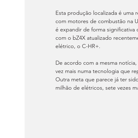
Esta produção localizada é uma 
com motores de combustão na Uni
é expandir de forma significativa 
com o bZ4X atualizado recentem
elétrico, o C-HR+.
De acordo com a mesma notícia, 
vez mais numa tecnologia que re
Outra meta que parece já ter sido
milhão de elétricos, sete vezes 