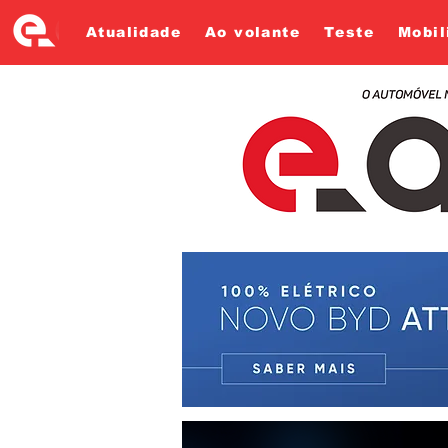
Atualidade
Ao volante
Teste
Mobil