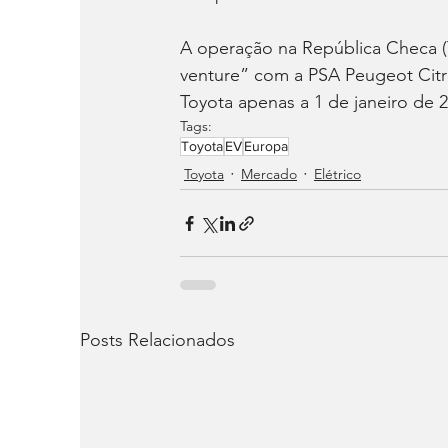
A operação na República Checa (
venture” com a PSA Peugeot Citr
Toyota apenas a 1 de janeiro de 2
Tags:
Toyota
EV
Europa
Toyota
Mercado
Elétrico
Posts Relacionados