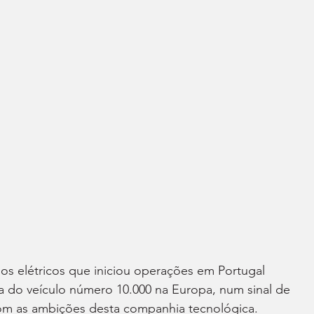
os elétricos que iniciou operações em Portugal 
a do veículo número 10.000 na Europa, num sinal de 
om as ambições desta companhia tecnológica.