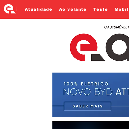
Atualidade
Ao volante
Teste
Mobil