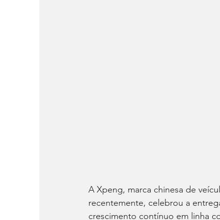
A Xpeng, marca chinesa de veícul
recentemente, celebrou a entreg
crescimento contínuo em linha c