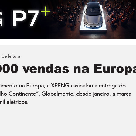
 de leitura
000 vendas na Europ
imento na Europa, a XPENG assinalou a entrega do 
ho Continente”. Globalmente, desde janeiro, a marca 
l elétricos.