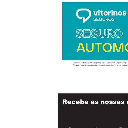
Recebe as nossas 