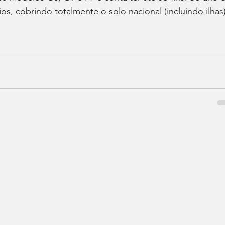
os, cobrindo totalmente o solo nacional (incluindo ilhas)