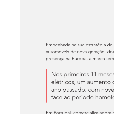
Empenhada na sua estratégia de 
automóveis de nova geração, dot
presença na Europa, a marca tem
Nos primeiros 11 meses
elétricos, um aumento
ano passado, com nove
face ao período homól
Em Portugal, comercializa agora 