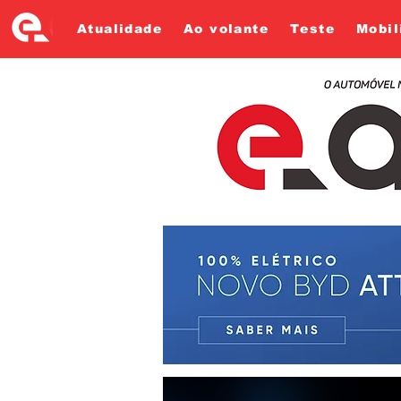
Atualidade
Ao volante
Teste
Mobil