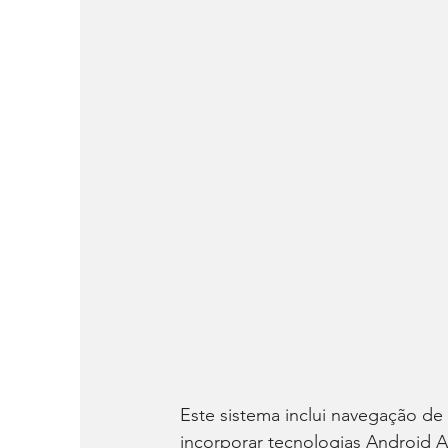
Este sistema inclui navegação de
incorporar tecnologias Android A