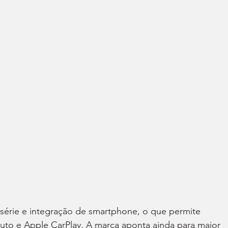
 série e integração de smartphone, o que permite 
uto e Apple CarPlay. A marca aponta ainda para maior 