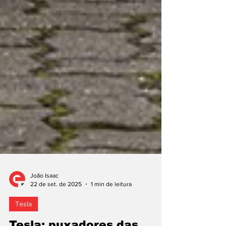
João Isaac
22 de set. de 2025
1 min de leitura
Tesla