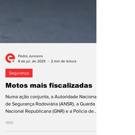
Pedro Junceiro
8 de jul. de 2025
2 min de leitura
Segurança
Motos mais fiscalizadas
Numa ação conjunta, a Autoridade Nacional