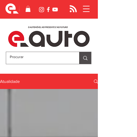
Atualidade