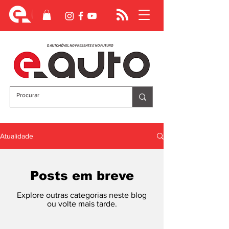
Atualidade
Posts em breve
Explore outras categorias neste blog
ou volte mais tarde.