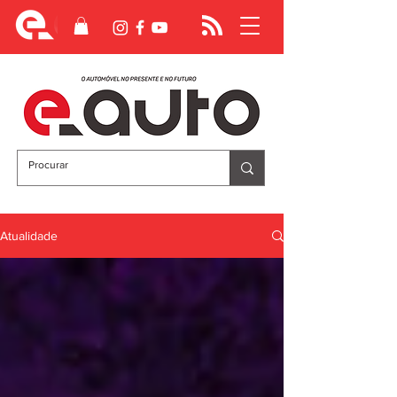
Atualidade