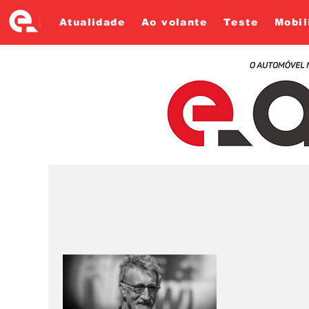
Atualidade
Ao volante
Teste
Mobil